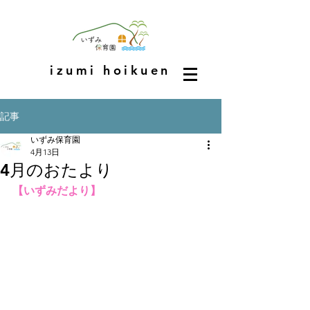
izumi hoikuen
記事
いずみ保育園
4月13日
4月のおたより
【いずみだより】