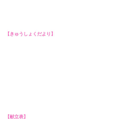
【きゅうしょくだより】
【献立表】