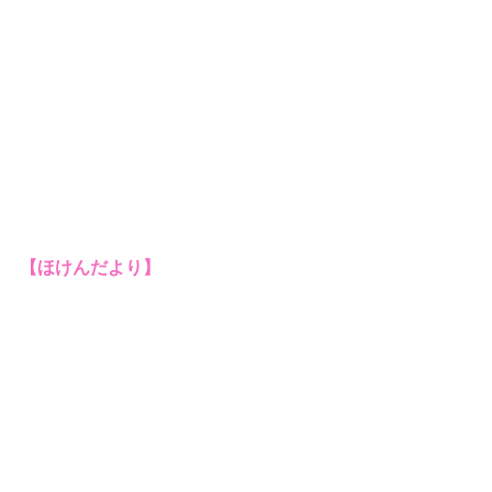
【ほけんだより】