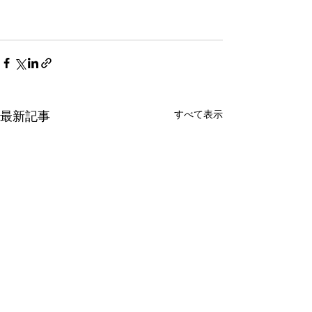
すべて表示
最新記事