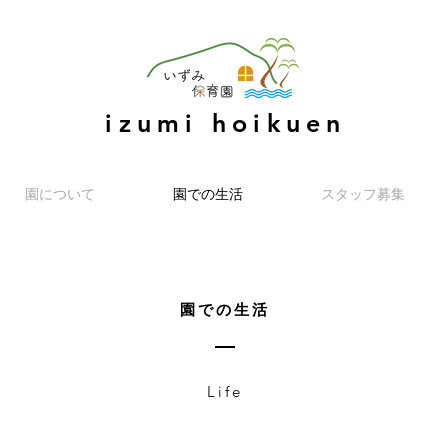
izumi hoikuen
園について
園での生活
スタッフ募集
園での生活
Life