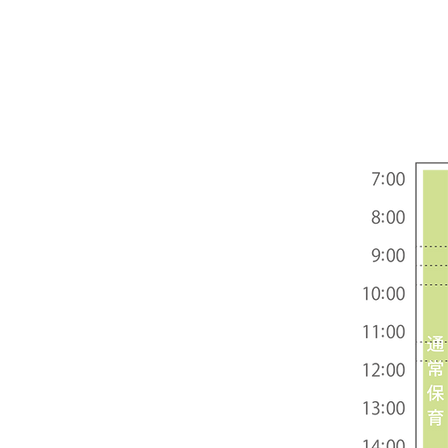
園のいちに