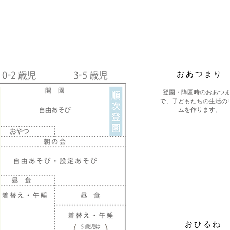
ち
おあつまり
登園・降園時のおあつ
で、子どもたちの生活の
ムを作ります。
おひるね