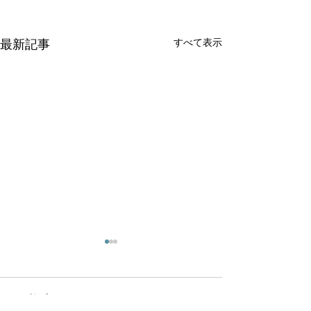
すべて表示
最新記事
コメント