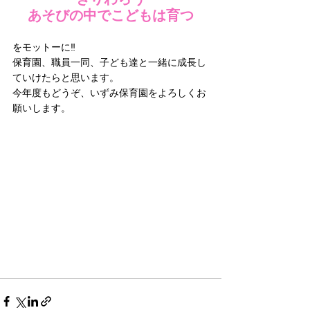
あそびの中でこどもは育つ
をモットーに‼️
保育園、職員一同、子ども達と一緒に成長し
ていけたらと思います。
今年度もどうぞ、いずみ保育園をよろしくお
願いします。