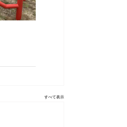
すべて表示