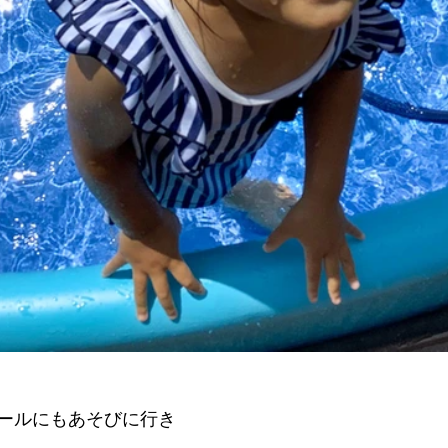
ールにもあそびに行き