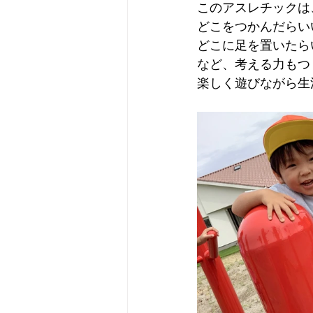
このアスレチックは
どこをつかんだらい
どこに足を置いたら
など、考える力もつ
楽しく遊びながら生