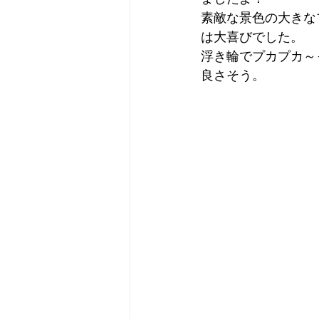
素敵な景色の大きな
は大喜びでした。
浮き輪でプカプカ～
良さそう。