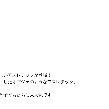
しいアスレチックが登場！
にしたオブジェのようなアスレチック。
と子どもたちに大人気です。