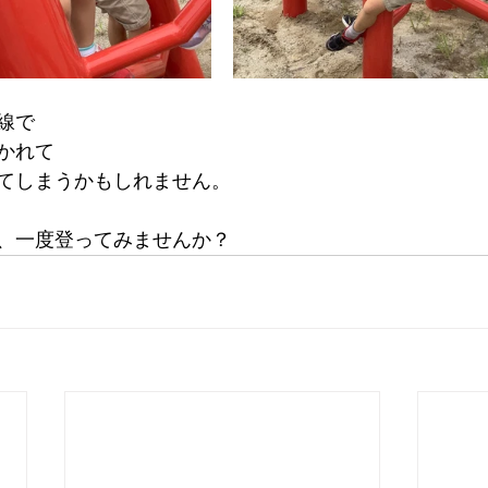
線で
かれて
てしまうかもしれません。
、一度登ってみませんか？