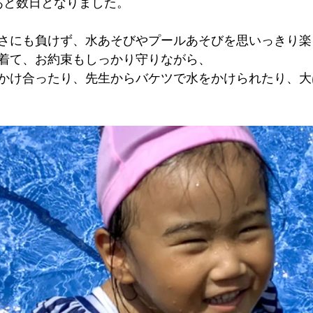
あと数日となりました。
さにも負けず、水あそびやプールあそびを思いっきり楽
着て、お約束もしっかり守りながら、
かけ合ったり、先生からバケツで水をかけられたり、大