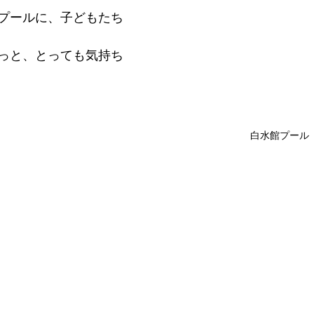
プールに、子どもたち
っと、とっても気持ち
白水館プール