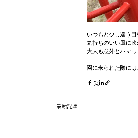
いつもと少し違う目
気持ちのいい風に吹
大人も意外とハマっ
園に来られた際には
最新記事