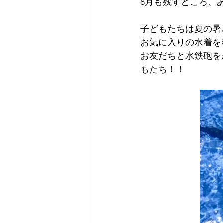
8月も残すところ、
子どもたちは夏の暑
お気に入りの水着を
お友だちと水鉄砲を
もたち！！